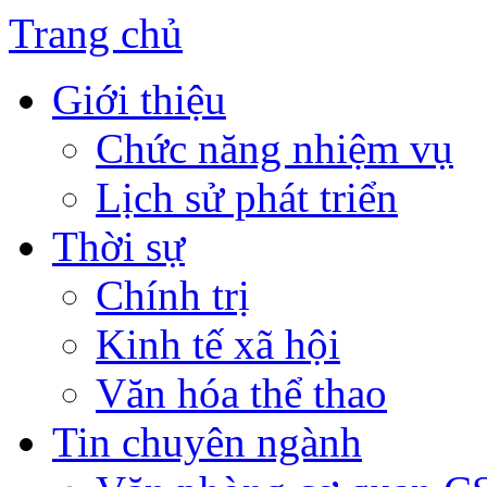
Trang chủ
Giới thiệu
Chức năng nhiệm vụ
Lịch sử phát triển
Thời sự
Chính trị
Kinh tế xã hội
Văn hóa thể thao
Tin chuyên ngành