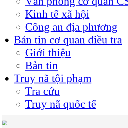
Văn phòng cơ quan 
Kinh tế xã hội
Công an địa phương
Bản tin cơ quan điều tra
Giới thiệu
Bản tin
Truy nã tội phạm
Tra cứu
Truy nã quốc tế