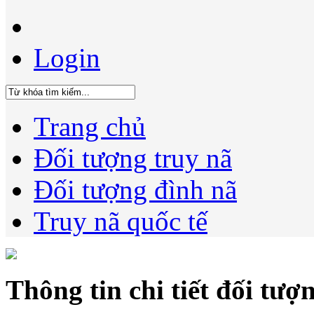
Login
Trang chủ
Đối tượng truy nã
Đối tượng đình nã
Truy nã quốc tế
Thông tin chi tiết đối tượ