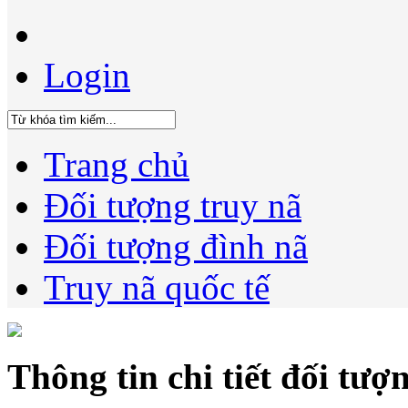
Login
Trang chủ
Đối tượng truy nã
Đối tượng đình nã
Truy nã quốc tế
Thông tin chi tiết đối tượ