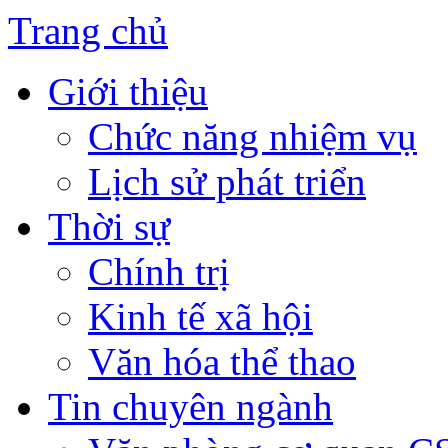
Trang chủ
Giới thiệu
Chức năng nhiệm vụ
Lịch sử phát triển
Thời sự
Chính trị
Kinh tế xã hội
Văn hóa thể thao
Tin chuyên ngành