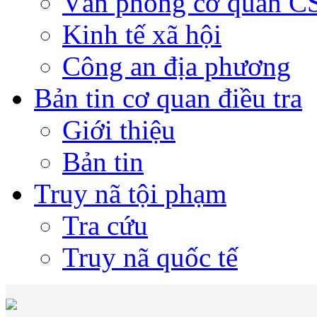
Văn phòng cơ quan 
Kinh tế xã hội
Công an địa phương
Bản tin cơ quan điều tra
Giới thiệu
Bản tin
Truy nã tội phạm
Tra cứu
Truy nã quốc tế