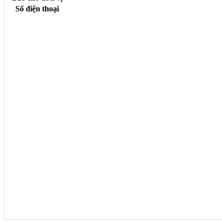
Số điện thoại