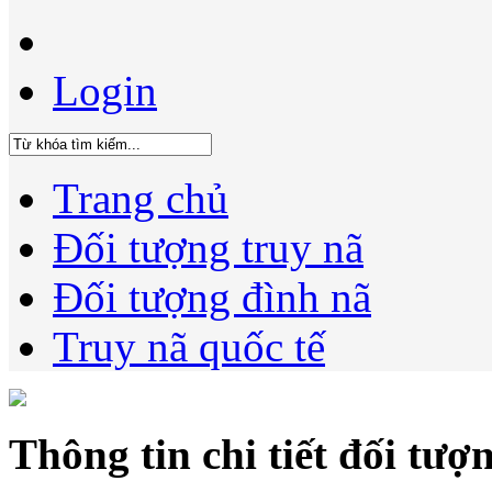
Login
Trang chủ
Đối tượng truy nã
Đối tượng đình nã
Truy nã quốc tế
Thông tin chi tiết đối tượ