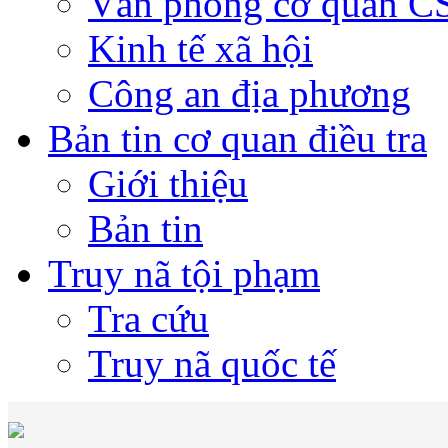
Văn phòng cơ quan 
Kinh tế xã hội
Công an địa phương
Bản tin cơ quan điều tra
Giới thiệu
Bản tin
Truy nã tội phạm
Tra cứu
Truy nã quốc tế