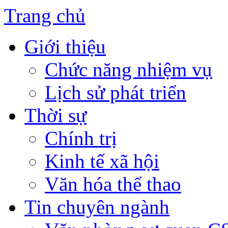
Trang chủ
Giới thiệu
Chức năng nhiệm vụ
Lịch sử phát triển
Thời sự
Chính trị
Kinh tế xã hội
Văn hóa thể thao
Tin chuyên ngành