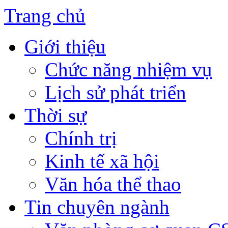
Trang chủ
Giới thiệu
Chức năng nhiệm vụ
Lịch sử phát triển
Thời sự
Chính trị
Kinh tế xã hội
Văn hóa thể thao
Tin chuyên ngành