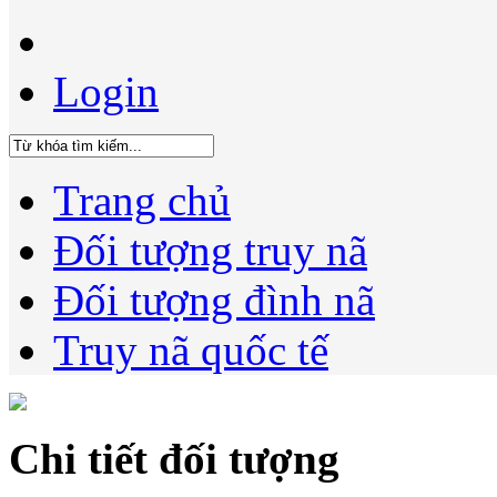
Login
Trang chủ
Đối tượng truy nã
Đối tượng đình nã
Truy nã quốc tế
Chi tiết đối tượng