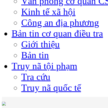
Văn phòng cơ quan 
Kinh tế xã hội
Công an địa phương
Bản tin cơ quan điều tra
Giới thiệu
Bản tin
Truy nã tội phạm
Tra cứu
Truy nã quốc tế