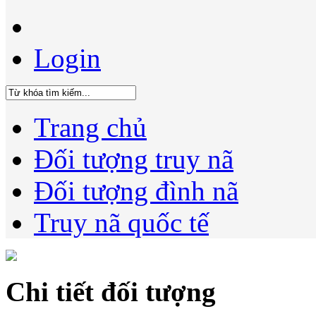
Login
Trang chủ
Đối tượng truy nã
Đối tượng đình nã
Truy nã quốc tế
Chi tiết đối tượng