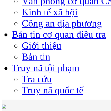
Văn phòng cơ quan 
Kinh tế xã hội
Công an địa phương
Bản tin cơ quan điều tra
Giới thiệu
Bản tin
Truy nã tội phạm
Tra cứu
Truy nã quốc tế