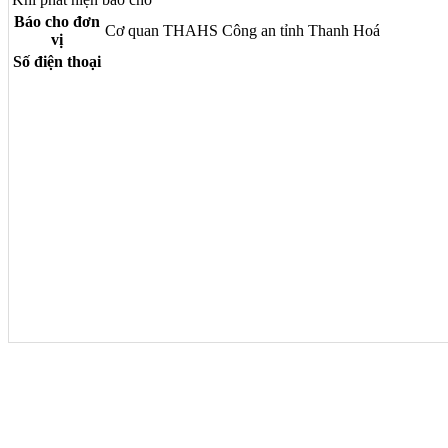
Báo cho đơn
Cơ quan THAHS Công an tỉnh Thanh Hoá
vị
Số điện thoại