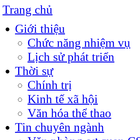
Trang chủ
Giới thiệu
Chức năng nhiệm vụ
Lịch sử phát triển
Thời sự
Chính trị
Kinh tế xã hội
Văn hóa thể thao
Tin chuyên ngành