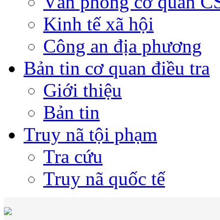
Văn phòng cơ quan 
Kinh tế xã hội
Công an địa phương
Bản tin cơ quan điều tra
Giới thiệu
Bản tin
Truy nã tội phạm
Tra cứu
Truy nã quốc tế