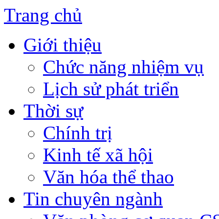
Trang chủ
Giới thiệu
Chức năng nhiệm vụ
Lịch sử phát triển
Thời sự
Chính trị
Kinh tế xã hội
Văn hóa thể thao
Tin chuyên ngành