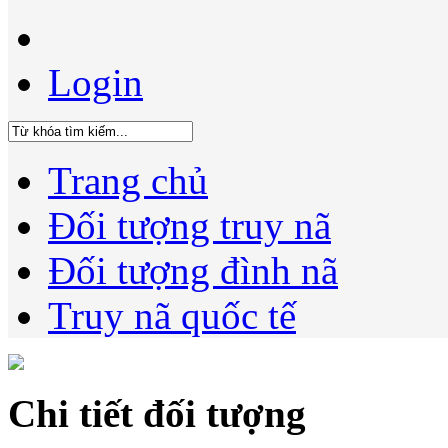
Login
Trang chủ
Đối tượng truy nã
Đối tượng đình nã
Truy nã quốc tế
Chi tiết đối tượng