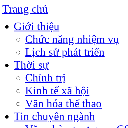
Trang chủ
Giới thiệu
Chức năng nhiệm vụ
Lịch sử phát triển
Thời sự
Chính trị
Kinh tế xã hội
Văn hóa thể thao
Tin chuyên ngành