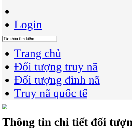
Login
Trang chủ
Đối tượng truy nã
Đối tượng đình nã
Truy nã quốc tế
Thông tin chi tiết đối tượ