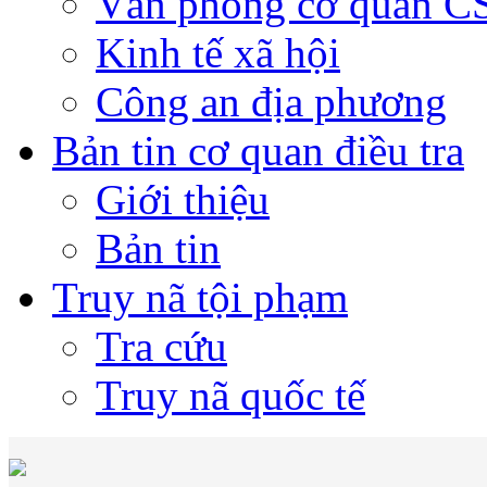
Văn phòng cơ quan 
Kinh tế xã hội
Công an địa phương
Bản tin cơ quan điều tra
Giới thiệu
Bản tin
Truy nã tội phạm
Tra cứu
Truy nã quốc tế