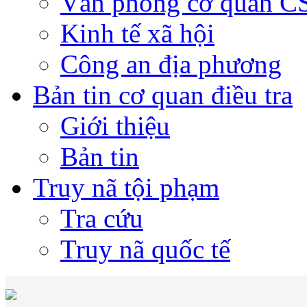
Văn phòng cơ quan 
Kinh tế xã hội
Công an địa phương
Bản tin cơ quan điều tra
Giới thiệu
Bản tin
Truy nã tội phạm
Tra cứu
Truy nã quốc tế