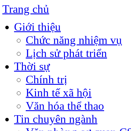
Trang chủ
Giới thiệu
Chức năng nhiệm vụ
Lịch sử phát triển
Thời sự
Chính trị
Kinh tế xã hội
Văn hóa thể thao
Tin chuyên ngành