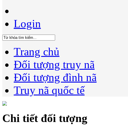
Login
Trang chủ
Đối tượng truy nã
Đối tượng đình nã
Truy nã quốc tế
Chi tiết đối tượng