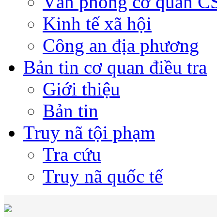
Văn phòng cơ quan 
Kinh tế xã hội
Công an địa phương
Bản tin cơ quan điều tra
Giới thiệu
Bản tin
Truy nã tội phạm
Tra cứu
Truy nã quốc tế