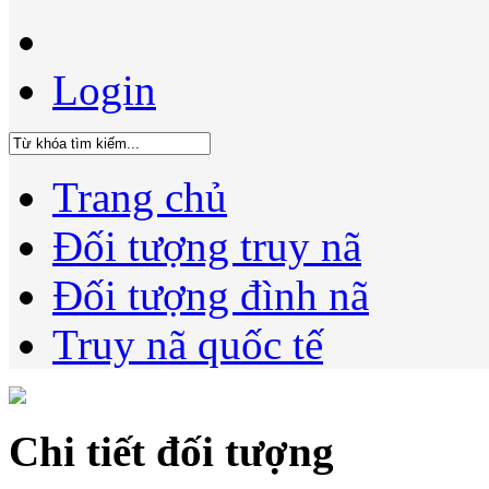
Login
Trang chủ
Đối tượng truy nã
Đối tượng đình nã
Truy nã quốc tế
Chi tiết đối tượng