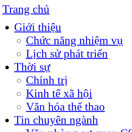
Trang chủ
Giới thiệu
Chức năng nhiệm vụ
Lịch sử phát triển
Thời sự
Chính trị
Kinh tế xã hội
Văn hóa thể thao
Tin chuyên ngành