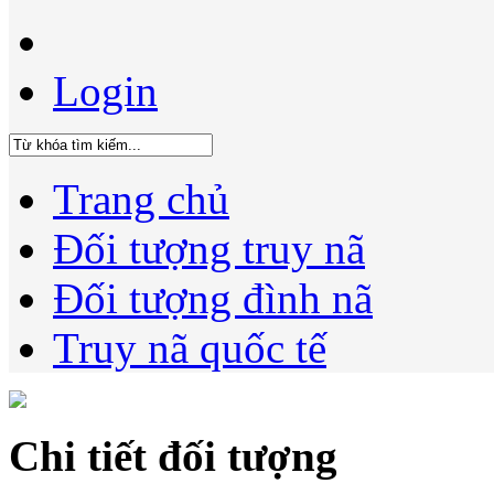
Login
Trang chủ
Đối tượng truy nã
Đối tượng đình nã
Truy nã quốc tế
Chi tiết đối tượng