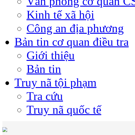
Văn phòng cơ quan 
Kinh tế xã hội
Công an địa phương
Bản tin cơ quan điều tra
Giới thiệu
Bản tin
Truy nã tội phạm
Tra cứu
Truy nã quốc tế