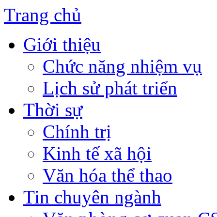
Trang chủ
Giới thiệu
Chức năng nhiệm vụ
Lịch sử phát triển
Thời sự
Chính trị
Kinh tế xã hội
Văn hóa thể thao
Tin chuyên ngành