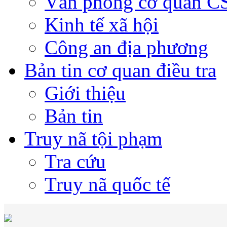
Văn phòng cơ quan 
Kinh tế xã hội
Công an địa phương
Bản tin cơ quan điều tra
Giới thiệu
Bản tin
Truy nã tội phạm
Tra cứu
Truy nã quốc tế