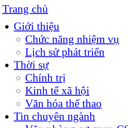
Trang chủ
Giới thiệu
Chức năng nhiệm vụ
Lịch sử phát triển
Thời sự
Chính trị
Kinh tế xã hội
Văn hóa thể thao
Tin chuyên ngành