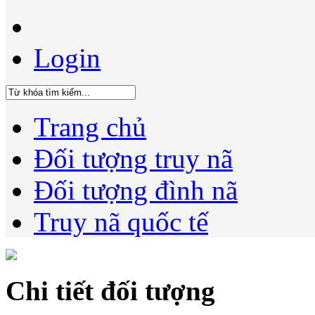
Login
Trang chủ
Đối tượng truy nã
Đối tượng đình nã
Truy nã quốc tế
Chi tiết đối tượng