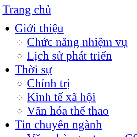
Trang chủ
Giới thiệu
Chức năng nhiệm vụ
Lịch sử phát triển
Thời sự
Chính trị
Kinh tế xã hội
Văn hóa thể thao
Tin chuyên ngành