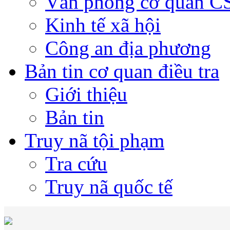
Văn phòng cơ quan 
Kinh tế xã hội
Công an địa phương
Bản tin cơ quan điều tra
Giới thiệu
Bản tin
Truy nã tội phạm
Tra cứu
Truy nã quốc tế