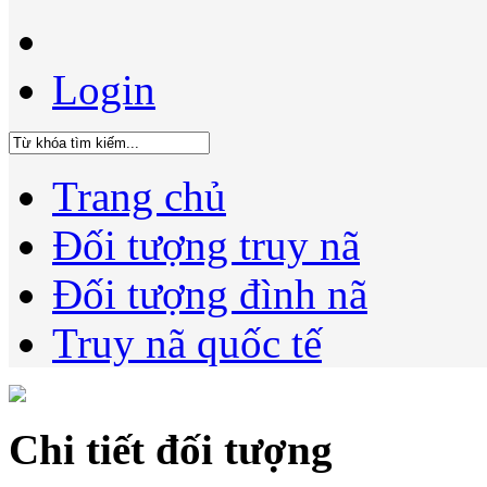
Login
Trang chủ
Đối tượng truy nã
Đối tượng đình nã
Truy nã quốc tế
Chi tiết đối tượng