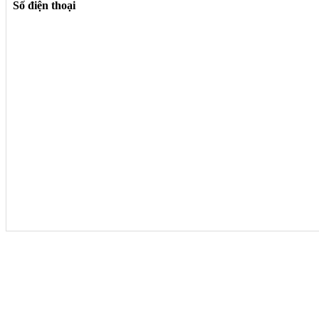
Số điện thoại