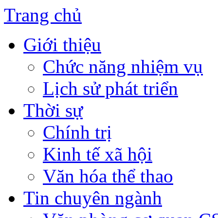
Trang chủ
Giới thiệu
Chức năng nhiệm vụ
Lịch sử phát triển
Thời sự
Chính trị
Kinh tế xã hội
Văn hóa thể thao
Tin chuyên ngành