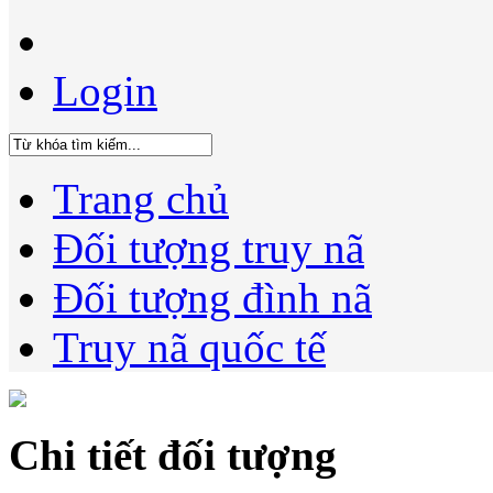
Login
Trang chủ
Đối tượng truy nã
Đối tượng đình nã
Truy nã quốc tế
Chi tiết đối tượng