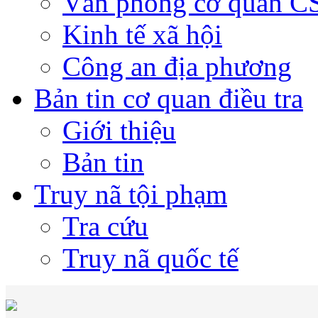
Văn phòng cơ quan 
Kinh tế xã hội
Công an địa phương
Bản tin cơ quan điều tra
Giới thiệu
Bản tin
Truy nã tội phạm
Tra cứu
Truy nã quốc tế