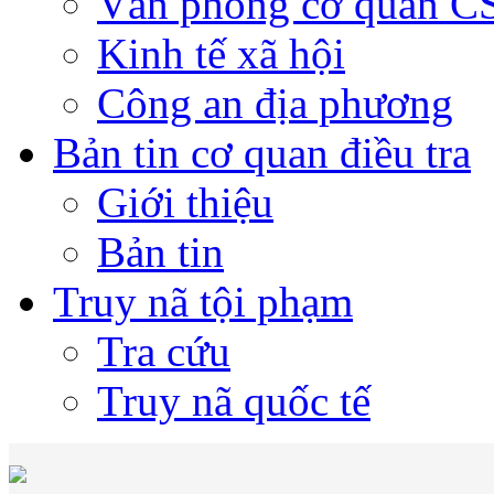
Văn phòng cơ quan 
Kinh tế xã hội
Công an địa phương
Bản tin cơ quan điều tra
Giới thiệu
Bản tin
Truy nã tội phạm
Tra cứu
Truy nã quốc tế