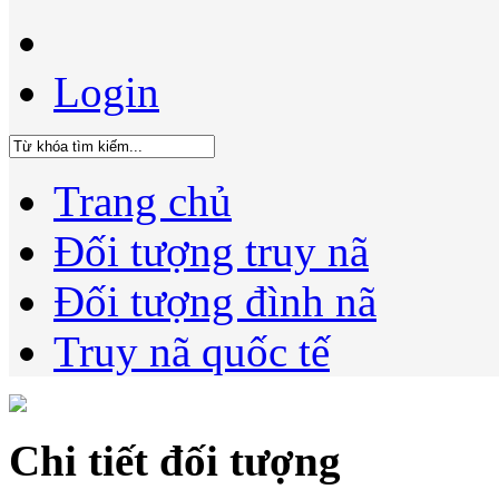
Login
Trang chủ
Đối tượng truy nã
Đối tượng đình nã
Truy nã quốc tế
Chi tiết đối tượng