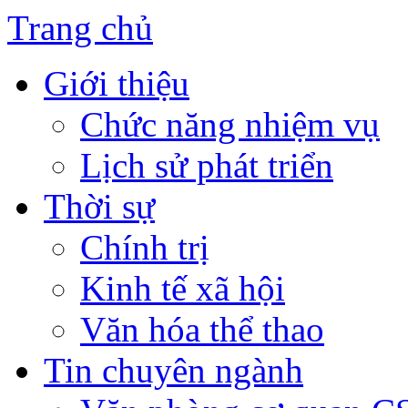
Trang chủ
Giới thiệu
Chức năng nhiệm vụ
Lịch sử phát triển
Thời sự
Chính trị
Kinh tế xã hội
Văn hóa thể thao
Tin chuyên ngành