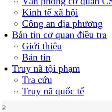
Văn phòng cơ quan 
Kinh tế xã hội
Công an địa phương
Bản tin cơ quan điều tra
Giới thiệu
Bản tin
Truy nã tội phạm
Tra cứu
Truy nã quốc tế