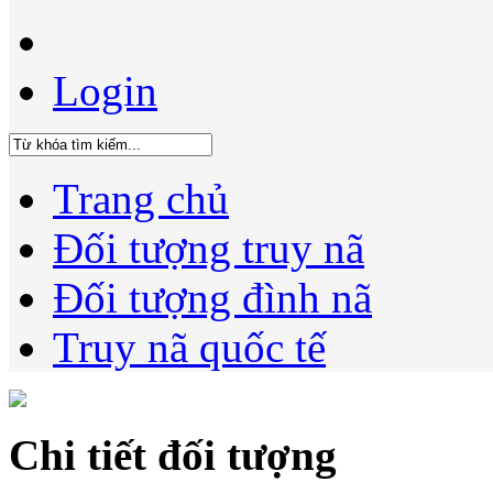
Login
Trang chủ
Đối tượng truy nã
Đối tượng đình nã
Truy nã quốc tế
Chi tiết đối tượng