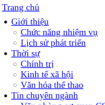
Trang chủ
Giới thiệu
Chức năng nhiệm vụ
Lịch sử phát triển
Thời sự
Chính trị
Kinh tế xã hội
Văn hóa thể thao
Tin chuyên ngành