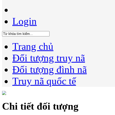
Login
Trang chủ
Đối tượng truy nã
Đối tượng đình nã
Truy nã quốc tế
Chi tiết đối tượng