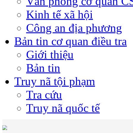
Văn phòng cơ quan 
Kinh tế xã hội
Công an địa phương
Bản tin cơ quan điều tra
Giới thiệu
Bản tin
Truy nã tội phạm
Tra cứu
Truy nã quốc tế