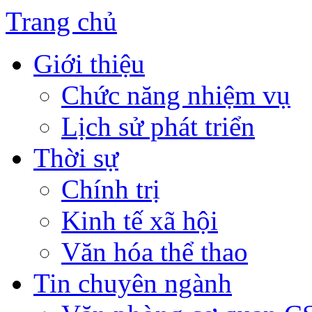
Trang chủ
Giới thiệu
Chức năng nhiệm vụ
Lịch sử phát triển
Thời sự
Chính trị
Kinh tế xã hội
Văn hóa thể thao
Tin chuyên ngành