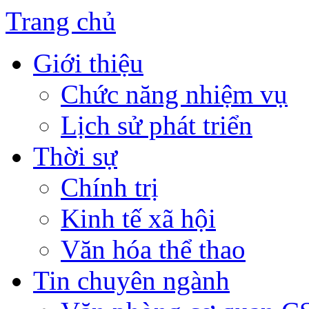
Trang chủ
Giới thiệu
Chức năng nhiệm vụ
Lịch sử phát triển
Thời sự
Chính trị
Kinh tế xã hội
Văn hóa thể thao
Tin chuyên ngành