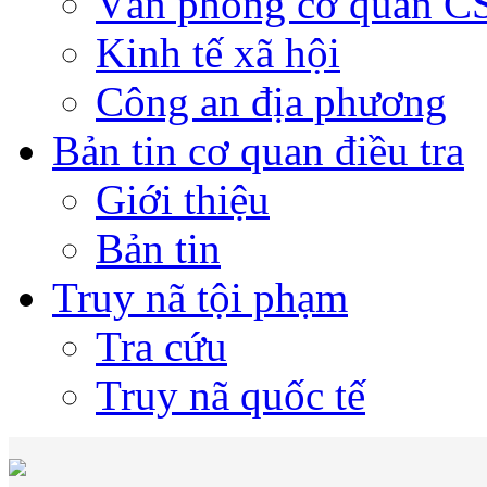
Văn phòng cơ quan 
Kinh tế xã hội
Công an địa phương
Bản tin cơ quan điều tra
Giới thiệu
Bản tin
Truy nã tội phạm
Tra cứu
Truy nã quốc tế