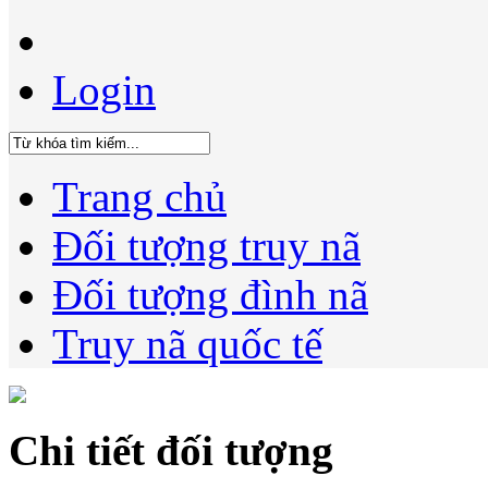
Login
Trang chủ
Đối tượng truy nã
Đối tượng đình nã
Truy nã quốc tế
Chi tiết đối tượng